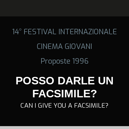
14° FESTIVAL INTERNAZIONALE
CINEMA GIOVANI
Proposte 1996
POSSO DARLE UN
FACSIMILE?
CAN I GIVE YOU A FACSIMILE?