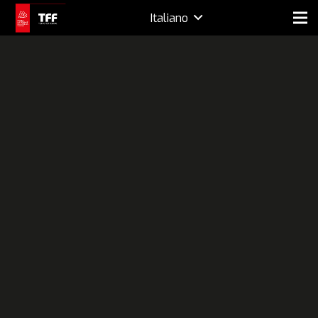
Italiano