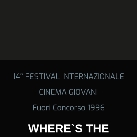
14° FESTIVAL INTERNAZIONALE
CINEMA GIOVANI
Fuori Concorso 1996
WHERE`S THE