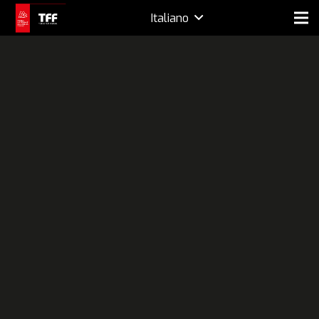
Italiano