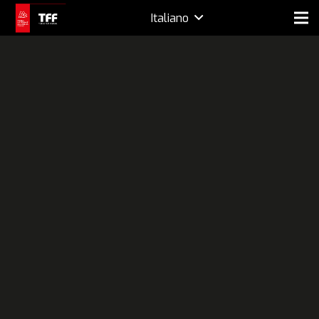
Italiano