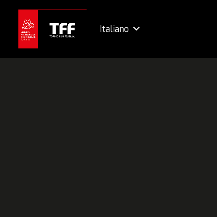
Italiano