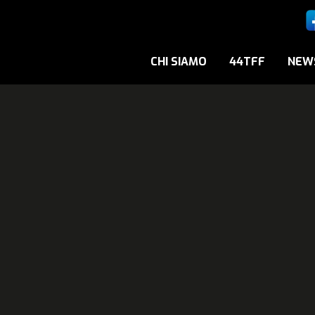
CHI SIAMO
44TFF
NEW