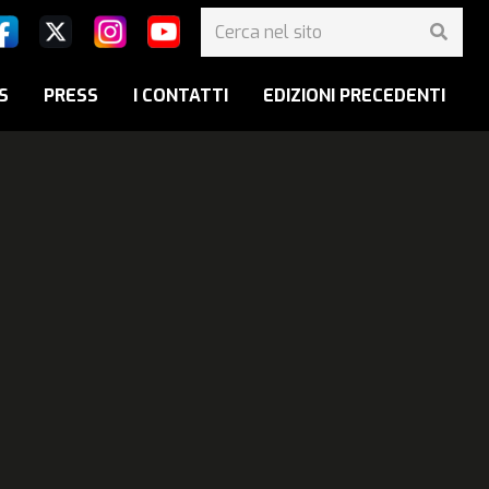
S
PRESS
I CONTATTI
EDIZIONI PRECEDENTI