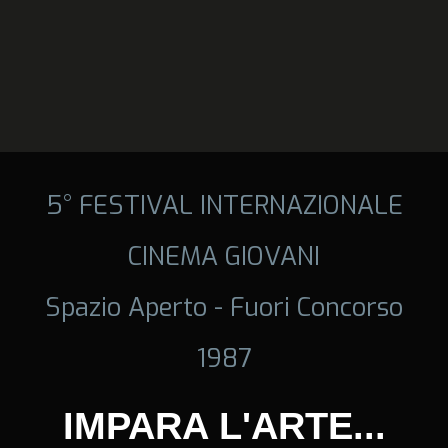
5° FESTIVAL INTERNAZIONALE
CINEMA GIOVANI
Spazio Aperto - Fuori Concorso
1987
IMPARA L'ARTE...