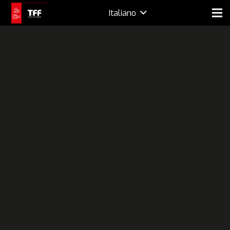
Italiano