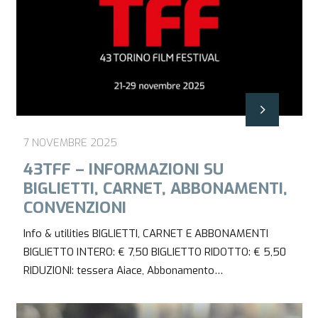
7 NOVEMBRE 2025
43TFF – INFORMAZIONI SU
BIGLIETTI, CARNET, ABBONAMENTI,
CONVENZIONI
Info & utilities BIGLIETTI, CARNET E ABBONAMENTI
BIGLIETTO INTERO: € 7,50 BIGLIETTO RIDOTTO: € 5,50
RIDUZIONI: tessera Aiace, Abbonamento…