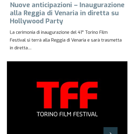
Nuove anticipazioni – Inaugurazione
alla Reggia di Venaria in diretta su
Hollywood Party
La cerimonia di inaugurazione del 41° Torino Film
Festival si terrà alla Reggia di Venaria e sarà trasmetta
in diretta…