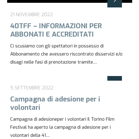
21 NOVEMBRE 2022
40TFF – INFORMAZIONI PER
ABBONATI E ACCREDITATI
Ci scusiamo con gli spettatori in possesso di
Abbonamento che avessero riscontrato disservizi e/o
disagi nelle fasi di prenotazione tramite…
5 SETTEMBRE 2022
Campagna di adesione per i
volontari
Campagna di adesioneper i volontari Il Torino Film
Festival ha aperto la campagna di adesione per i
volontari della 41…