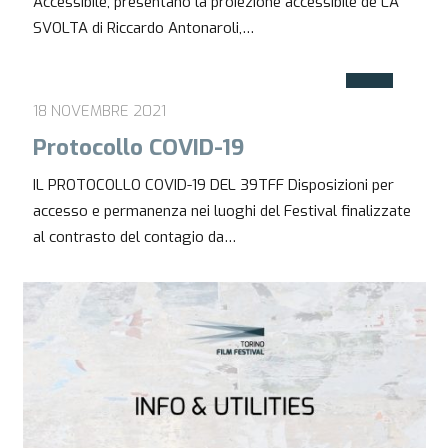
Accessibile, presentano la proiezione accessibile de LA
SVOLTA di Riccardo Antonaroli,…
18 NOVEMBRE 2021
Protocollo COVID-19
IL PROTOCOLLO COVID-19 DEL 39TFF Disposizioni per
accesso e permanenza nei luoghi del Festival finalizzate
al contrasto del contagio da…