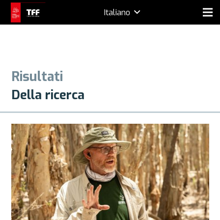
Italiano
Risultati
Della ricerca