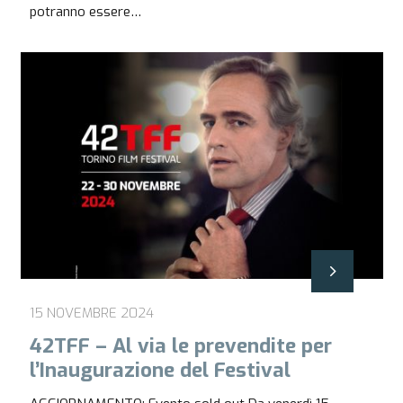
potranno essere…
15 NOVEMBRE 2024
42TFF – Al via le prevendite per
l’Inaugurazione del Festival