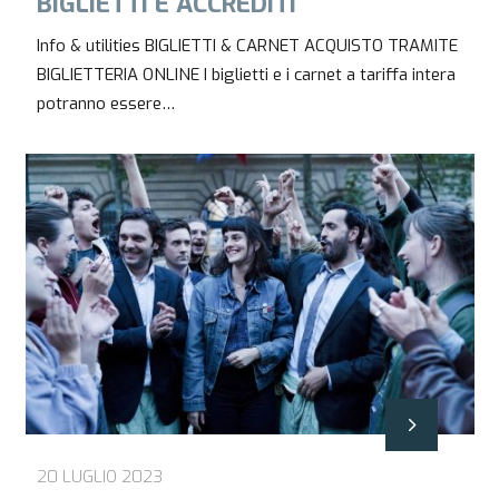
BIGLIETTI E ACCREDITI
Info & utilities BIGLIETTI & CARNET ACQUISTO TRAMITE
BIGLIETTERIA ONLINE I biglietti e i carnet a tariffa intera
potranno essere…
20 LUGLIO 2023