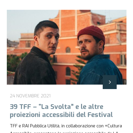
24 NOVEMBRE 2021
39 TFF – “La Svolta” e le altre
proiezioni accessibili del Festival
TFF e RAI Pubblica Utilità, in collaborazione con +Cultura