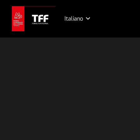
Italiano