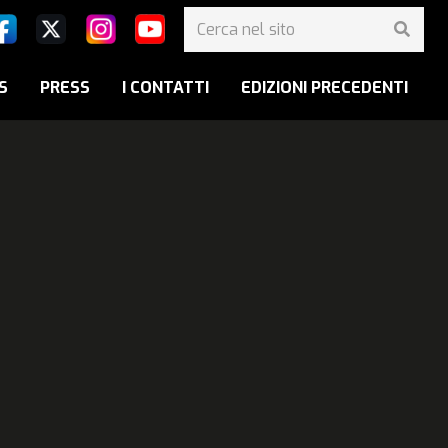
S
PRESS
I CONTATTI
EDIZIONI PRECEDENTI