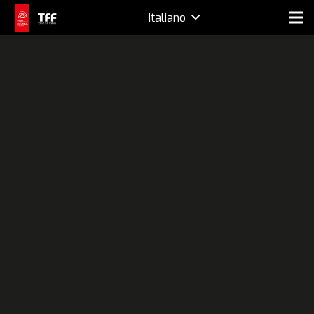
Italiano