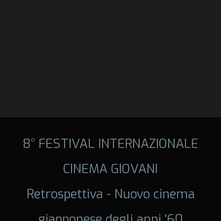
8° FESTIVAL INTERNAZIONALE
CINEMA GIOVANI
Retrospettiva - Nuovo cinema
giapponese degli anni '60