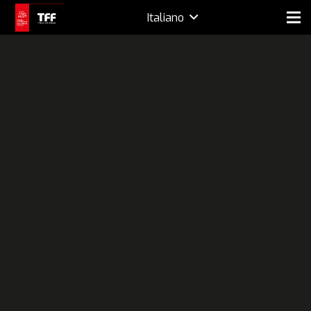
Italiano