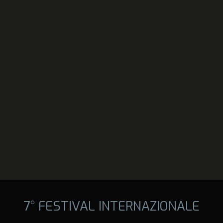
7° FESTIVAL INTERNAZIONALE