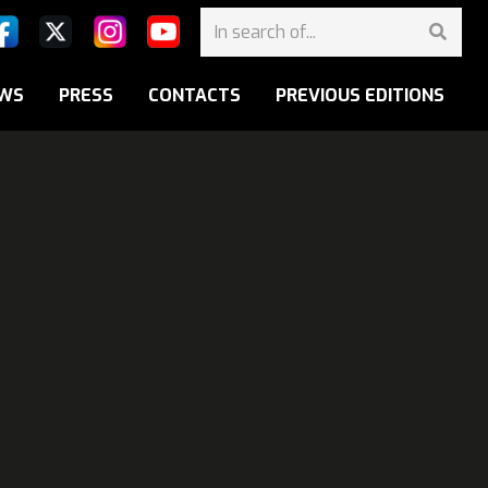
WS
PRESS
CONTACTS
PREVIOUS EDITIONS