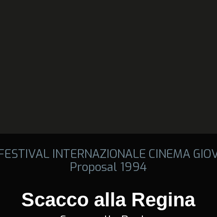
 FESTIVAL INTERNAZIONALE CINEMA GIO
Proposal 1994
Scacco alla Regina