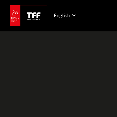
English