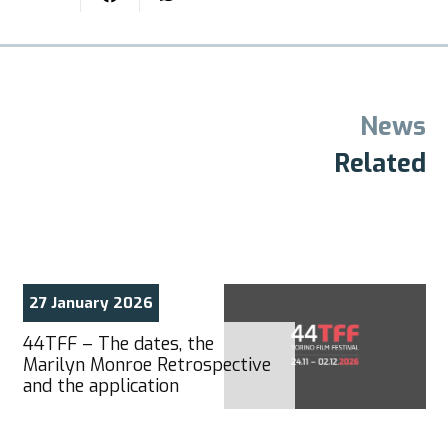
News
Related
27 January 2026
44TFF – The dates, the
Marilyn Monroe Retrospective
and the application