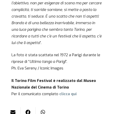
l’obiettivo, non per esigenze di scena ma per cercare
complicità, ti sorride sornione, si mette a posto la
cravatta, ti seduce. È uno scatto che non ti aspetti:
Brando è di una bellezza inarrivabile, immerso in
una luce parigina che sembra tanto Torino, per
ricordare a tutti che c’è un festival che li aspetta, c’è
lui che li aspetta
”.
La foto è stata scattata nel 1972 a Parigi durante le
riprese di “
Ultimo tango a Parigi
”.
Ph. Eva Sereny / Iconic Images
Il Torino Film Festival è realizzato dal Museo
Nazionale del Cinema di Torino
Per il comunicato completo
clicca qui