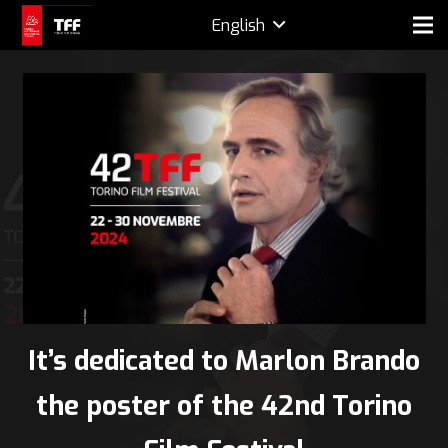
English
It’s dedicated to Marlon Brando
the poster of the 42nd Torino