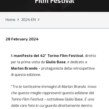
Film Festival
Home
2024-EN
28 February 2024
Il
manifesto del 42° Torino Film Festival
, diretto
per la prima volta da
Giulio Base
, è dedicato a
Marlon Brando
– protagonista della retrospettiva
di questa edizione.
“
Tra le tantissime immagini di Marlon Brando, trovo
che questa meglio rappresenti questa edizione del
Torino Film Festival –
sottolinea Giulio Base.
È una
delle rare foto in cui guarda direttamente dentro