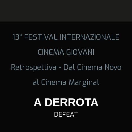
13° FESTIVAL INTERNAZIONALE
CINEMA GIOVANI
Retrospettiva - Dal Cinema Novo
al Cinema Marginal
A DERROTA
DEFEAT