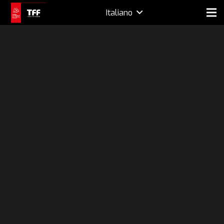
Italiano