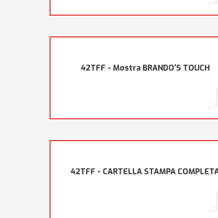
42TFF - Mostra BRANDO'S TOUCH
42TFF - CARTELLA STAMPA COMPLET