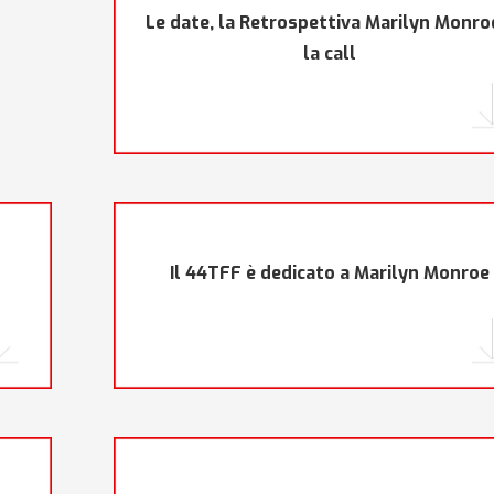
Le date, la Retrospettiva Marilyn Monro
la call
Il 44TFF è dedicato a Marilyn Monroe