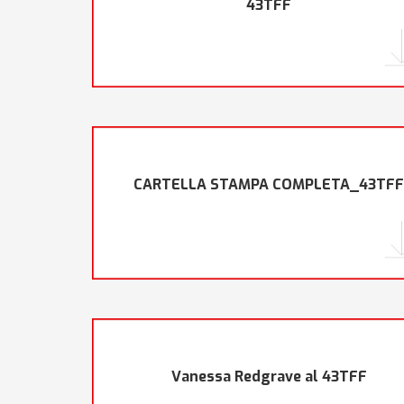
43TFF
CARTELLA STAMPA COMPLETA_43TF
Vanessa Redgrave al 43TFF