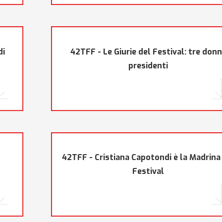
di
42TFF - Le Giurie del Festival: tre don
presidenti
42TFF - Cristiana Capotondi è la Madrina
Festival