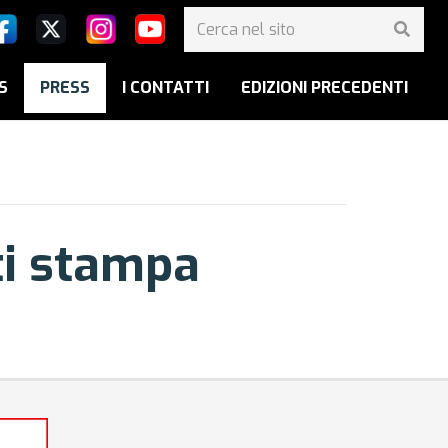
S
PRESS
I CONTATTI
EDIZIONI PRECEDENTI
ti stampa