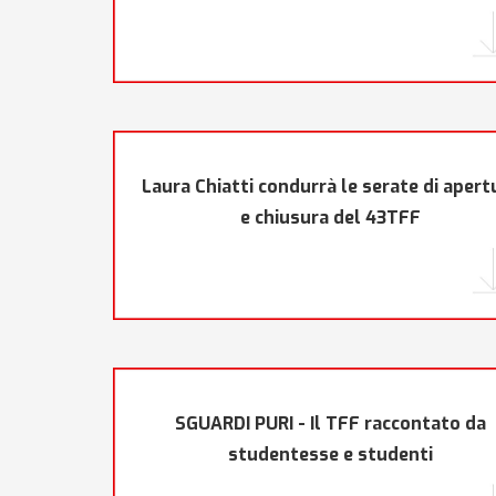
Laura Chiatti condurrà le serate di apert
e chiusura del 43TFF
SGUARDI PURI - Il TFF raccontato da
studentesse e studenti