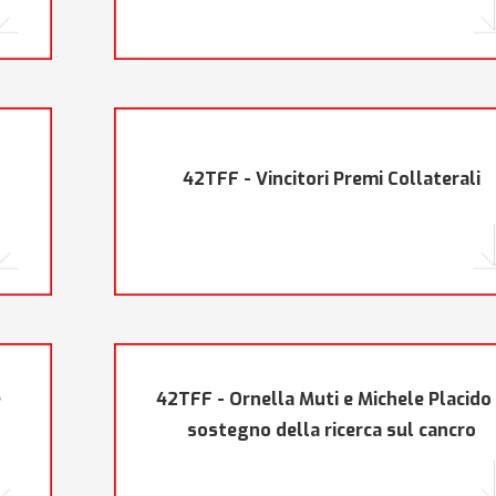
42TFF - Vincitori Premi Collaterali
e
42TFF - Ornella Muti e Michele Placido
sostegno della ricerca sul cancro