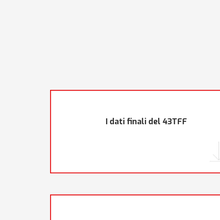
I dati finali del 43TFF