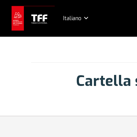
Italiano
Cartella