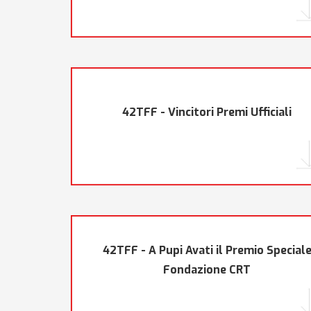
42TFF - Vincitori Premi Ufficiali
42TFF - A Pupi Avati il Premio Special
Fondazione CRT