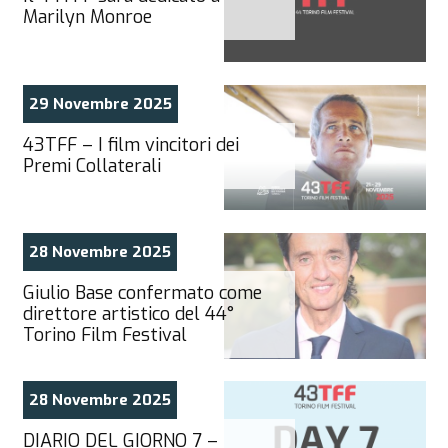
Marilyn Monroe
29 Novembre 2025
43TFF – I film vincitori dei
Premi Collaterali
28 Novembre 2025
Giulio Base confermato come
direttore artistico del 44°
Torino Film Festival
28 Novembre 2025
DIARIO DEL GIORNO 7 –