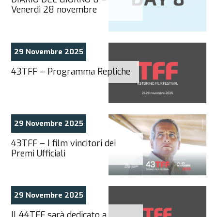
Venerdì 28 novembre
29 Novembre 2025
43TFF – Programma Repliche
29 Novembre 2025
43TFF – I film vincitori dei
Premi Ufficiali
29 Novembre 2025
Il 44TFF sarà dedicato a