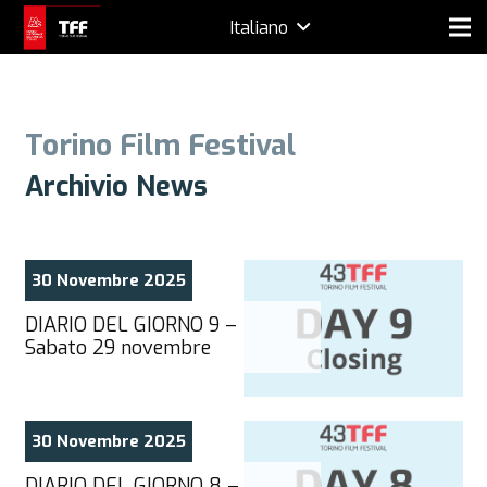
Italiano
Torino Film Festival
Archivio News
30 Novembre 2025
DIARIO DEL GIORNO 9 –
Sabato 29 novembre
30 Novembre 2025
DIARIO DEL GIORNO 8 –