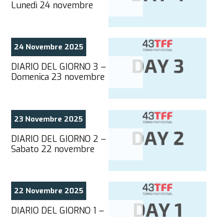
Lunedì 24 novembre
24 Novembre 2025
DIARIO DEL GIORNO 3 –
Domenica 23 novembre
23 Novembre 2025
DIARIO DEL GIORNO 2 –
Sabato 22 novembre
22 Novembre 2025
DIARIO DEL GIORNO 1 –