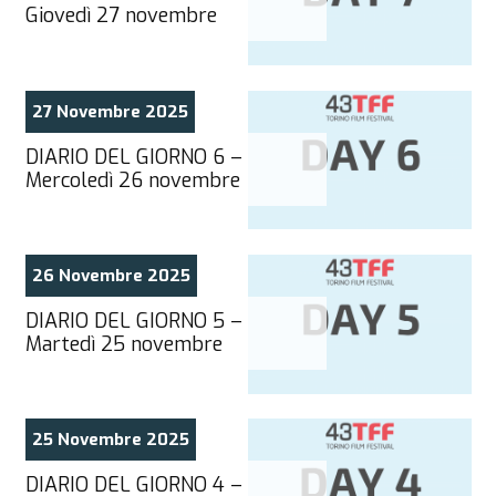
Giovedì 27 novembre
27 Novembre 2025
DIARIO DEL GIORNO 6 –
Mercoledì 26 novembre
26 Novembre 2025
DIARIO DEL GIORNO 5 –
Martedì 25 novembre
25 Novembre 2025
DIARIO DEL GIORNO 4 –