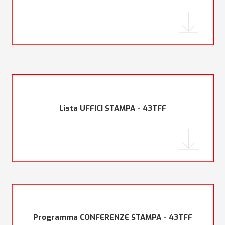
Lista UFFICI STAMPA - 43TFF
Programma CONFERENZE STAMPA - 43TFF