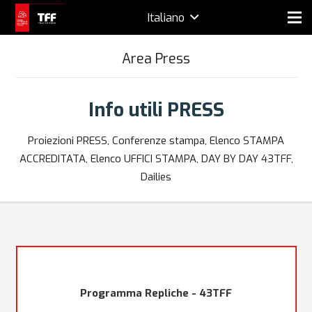
Italiano
Area Press
Info utili PRESS
Proiezioni PRESS, Conferenze stampa, Elenco STAMPA
ACCREDITATA, Elenco UFFICI STAMPA, DAY BY DAY 43TFF,
Dailies
Programma Repliche - 43TFF