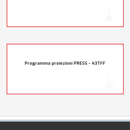
Programma proiezioni PRESS - 43TFF