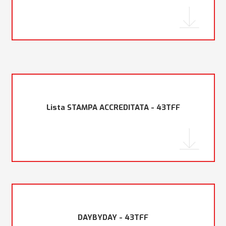
Lista STAMPA ACCREDITATA - 43TFF
DAYBYDAY - 43TFF