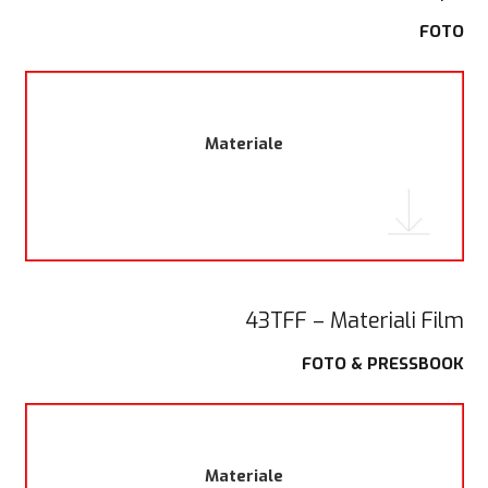
FOTO
Materiale
43TFF – Materiali Film
FOTO & PRESSBOOK
Materiale