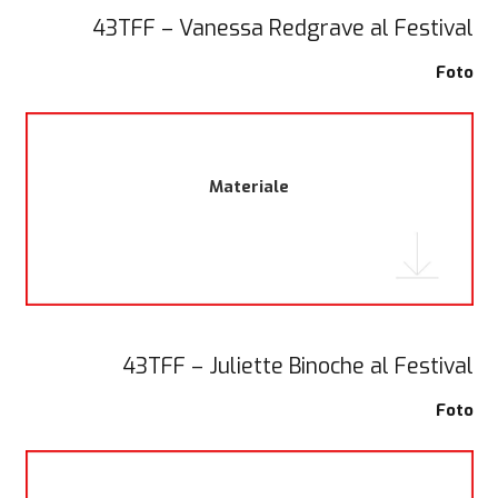
43TFF – Vanessa Redgrave al Festival
Foto
Materiale
43TFF – Juliette Binoche al Festival
Foto