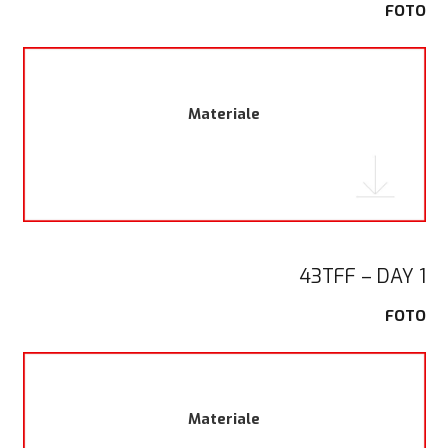
FOTO
Materiale
43TFF – DAY 1
FOTO
Materiale