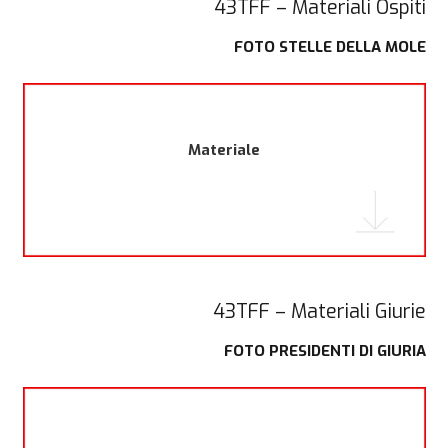
43TFF – Materiali Ospiti
FOTO STELLE DELLA MOLE
Materiale
43TFF – Materiali Giurie
FOTO PRESIDENTI DI GIURIA