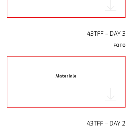
43TFF – DAY 3
FOTO
Materiale
43TFF – DAY 2