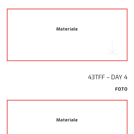
Materiale
43TFF – DAY 4
FOTO
Materiale