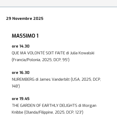
29 Novembre 2025
MASSIMO 1
ore 14.30
QUE MA VOLONTÉ SOIT FAITE di Julia Kowalski
(Francia/Polonia, 2025, DCP, 95’)
ore 16.30
NUREMBERG di James Vanderbilt (USA, 2025, DCP,
148’)
ore 19.45
THE GARDEN OF EARTHLY DELIGHTS di Morgan
Knibbe (Olanda/Filippine, 2025, DCP, 123’)