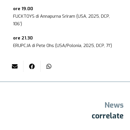
ore 19.00
FUCKTOYS di Annapurna Sriram (USA, 2025, DCP,
106’)
ore 21.30
ERUPCJA di Pete Ohs (USA/Polonia, 2025, DCP, 71’)
News
correlate