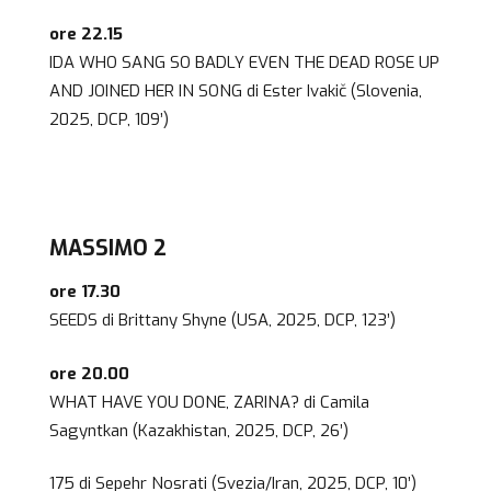
ore 22.15
IDA WHO SANG SO BADLY EVEN THE DEAD ROSE UP
AND JOINED HER IN SONG di Ester Ivakič (Slovenia,
2025, DCP, 109’)
MASSIMO 2
ore 17.30
SEEDS di Brittany Shyne (USA, 2025, DCP, 123’)
ore 20.00
WHAT HAVE YOU DONE, ZARINA? di Camila
Sagyntkan (Kazakhistan, 2025, DCP, 26’)
175 di Sepehr Nosrati (Svezia/Iran, 2025, DCP, 10’)