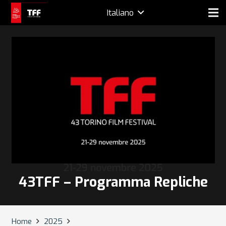
Italiano
43TFF – Programma Repliche
Home
2025