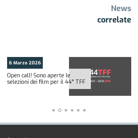
News
correlate
6 Marzo 2026
Open call! Sono aperte le
selezioni dei film per il 44° TFF