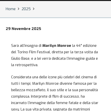
Home
2025
29 Novembre 2025
Sarà all’insegna di
Marilyn Monroe
la 44° edizione
del Torino Film Festival, diretta per la terza volta da
Giulio Base, e a lei verrà dedicata l’immagine guida e
la retrospettiva.
Considerata una delle icone più celebri del cinema di
tutti i tempi, Marilyn Monroe divenne famosa per la
bellezza mozzafiato, il suo stile e la sua personalità
complessa. Interprete di film di successo, ha
incarnato l’immagine della femme fatale e della star
sexy. La sua vita privata, segnata da matrimoni