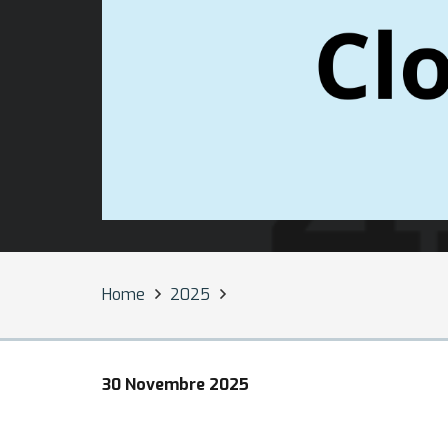
Home
2025
30 Novembre 2025