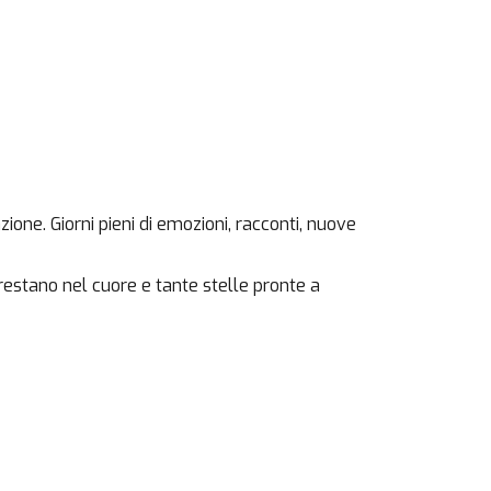
zione. Giorni pieni di emozioni, racconti, nuove
estano nel cuore e tante stelle pronte a