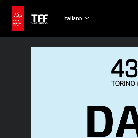
Italiano