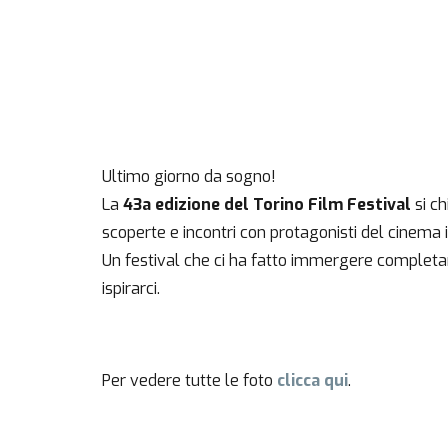
Ultimo giorno da sogno!
La
43a edizione del Torino Film Festival
si ch
scoperte e incontri con protagonisti del cinema i
Un festival che ci ha fatto immergere completa
ispirarci.
Per vedere tutte le foto
clicca
qui
.