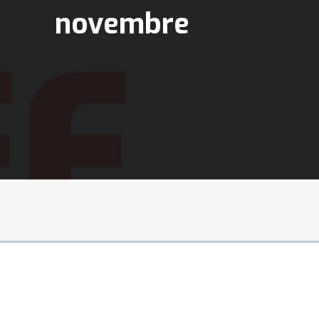
novembre