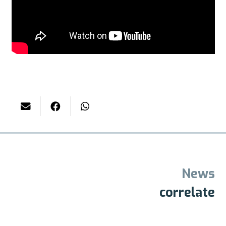
News
correlate