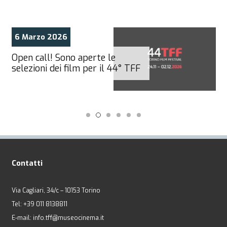
6 Marzo 2026
Open call! Sono aperte le
selezioni dei film per il 44° TFF
Contatti
Via Cagliari, 34/c – 10153 Torino
Tel: +39 011 8138811
E-mail: info.tff@museocinema.it