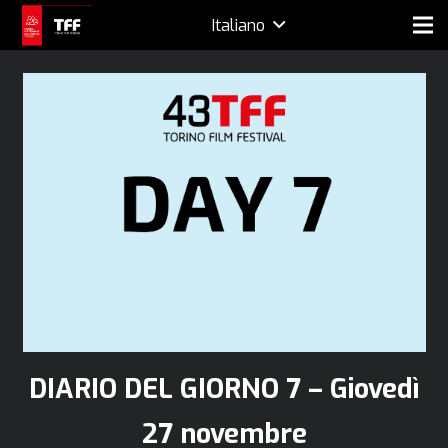
Italiano
DIARIO DEL GIORNO 7 – Giovedì
27 novembre