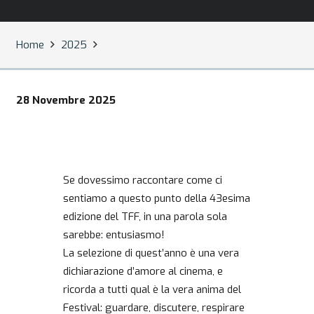
Home
2025
28 Novembre 2025
Se dovessimo raccontare come ci
sentiamo a questo punto della 43esima
edizione del TFF, in una parola sola
sarebbe: entusiasmo!
La selezione di quest’anno è una vera
dichiarazione d’amore al cinema, e
ricorda a tutti qual è la vera anima del
Festival: guardare, discutere, respirare