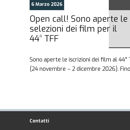
6 Marzo 2026
Open call! Sono aperte le
selezioni dei film per il
44° TFF
ª
Sono aperte le iscrizioni dei film al 44°
(24 novembre – 2 dicembre 2026). Fino
Contatti