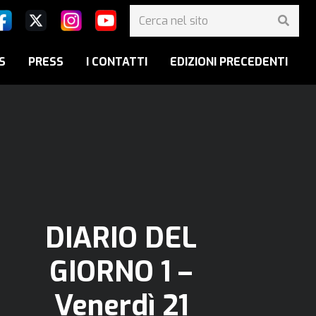
S
PRESS
I CONTATTI
EDIZIONI PRECEDENTI
DIARIO DEL
GIORNO 1 –
Venerdì 21