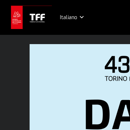
Italiano