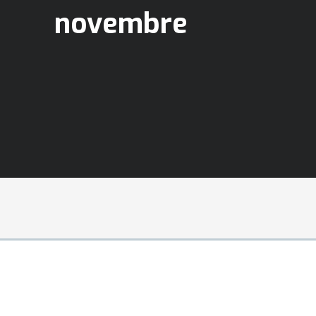
novembre