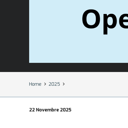
Home
2025
22 Novembre 2025