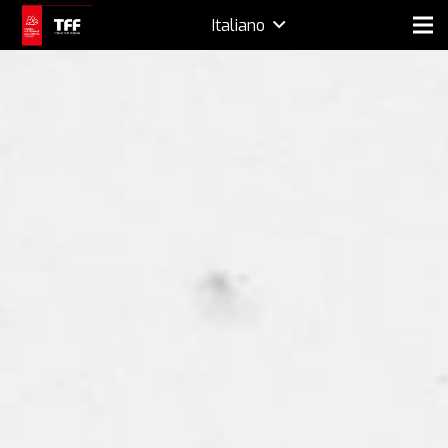
Italiano