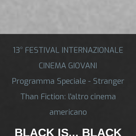
13° FESTIVAL INTERNAZIONALE
CINEMA GIOVANI
Programma Speciale - Stranger
Than Fiction: l'altro cinema
americano
BLACK IS... BLACK