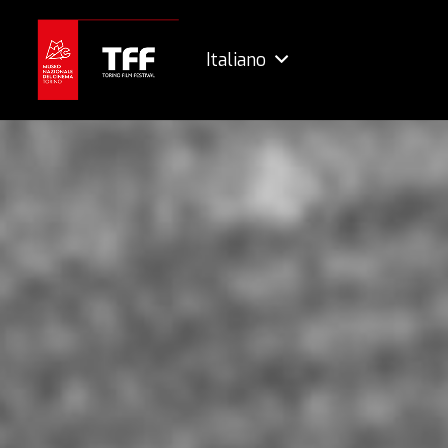
Italiano