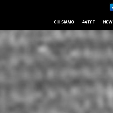
CHI SIAMO
44TFF
NEW