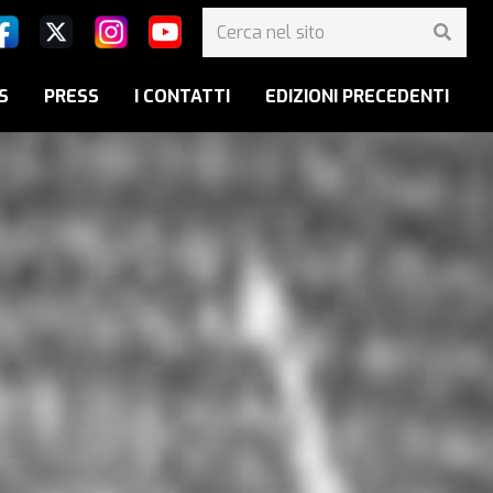
S
PRESS
I CONTATTI
EDIZIONI PRECEDENTI