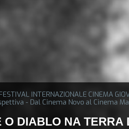
 FESTIVAL INTERNAZIONALE CINEMA GIO
spettiva - Dal Cinema Novo al Cinema Ma
 O DIABLO NA TERRA