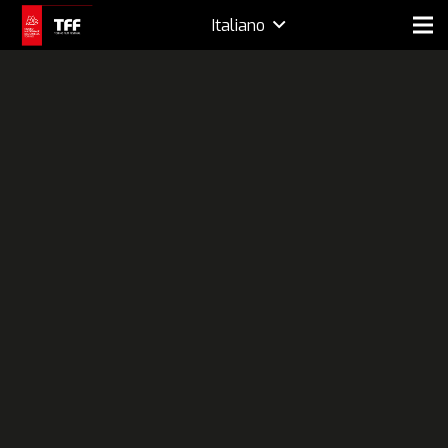
Italiano