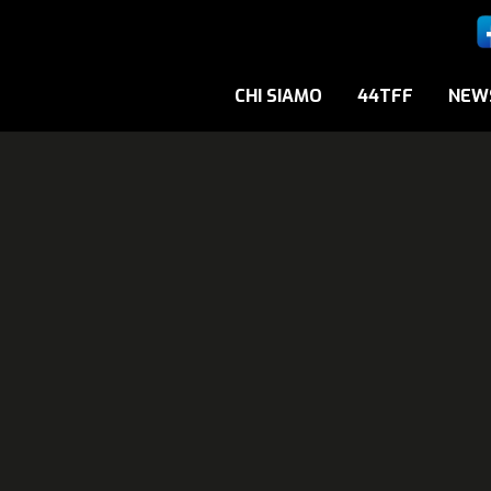
CHI SIAMO
44TFF
NEW