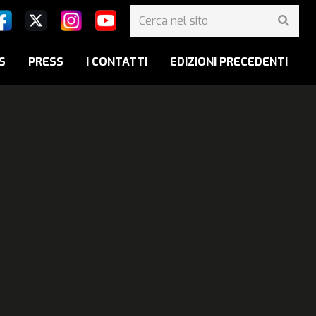
S
PRESS
I CONTATTI
EDIZIONI PRECEDENTI