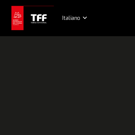
Italiano