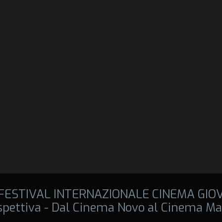
 FESTIVAL INTERNAZIONALE CINEMA GIO
spettiva - Dal Cinema Novo al Cinema Ma