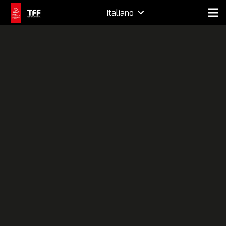
Italiano