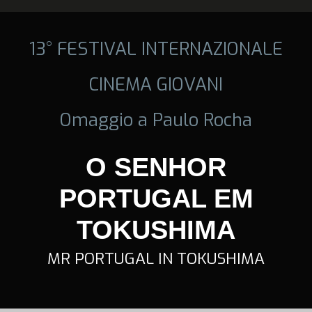
13° FESTIVAL INTERNAZIONALE
CINEMA GIOVANI
Omaggio a Paulo Rocha
O SENHOR
PORTUGAL EM
TOKUSHIMA
MR PORTUGAL IN TOKUSHIMA