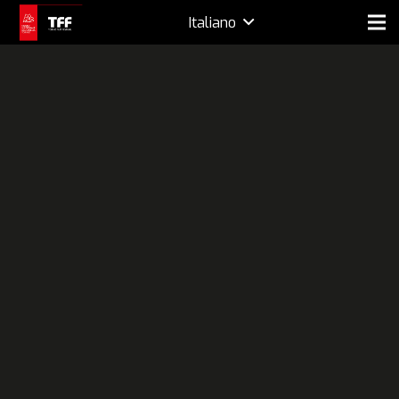
Italiano