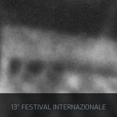
13° FESTIVAL INTERNAZIONALE