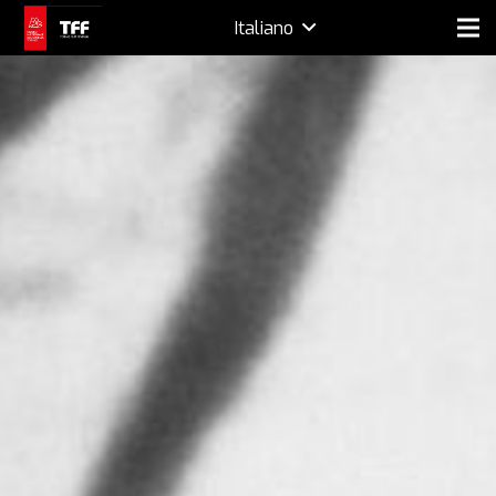
Italiano