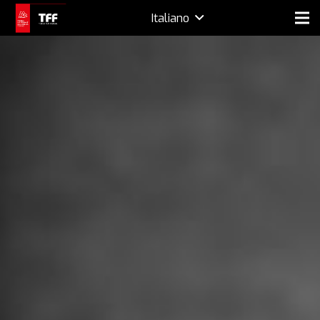
Italiano