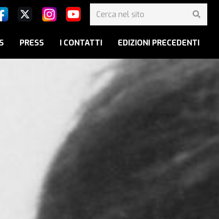
S
PRESS
I CONTATTI
EDIZIONI PRECEDENTI