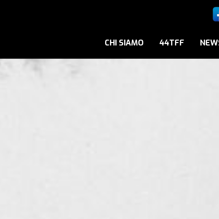
CHI SIAMO
44TFF
NEW