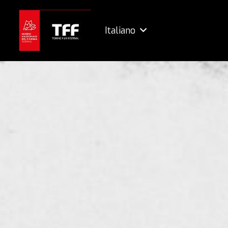
Italiano