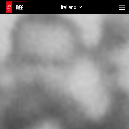
Italiano