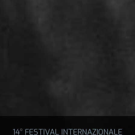
14° FESTIVAL INTERNAZIONALE