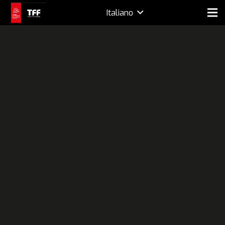
Italiano