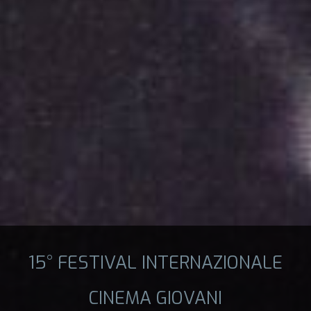
15° FESTIVAL INTERNAZIONALE
CINEMA GIOVANI