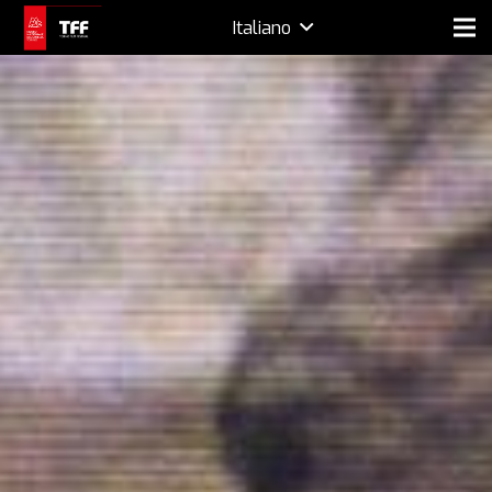
Italiano