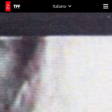
Italiano