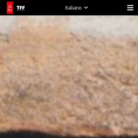
Italiano