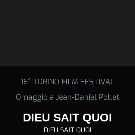
16° TORINO FILM FESTIVAL
Omaggio a Jean-Daniel Pollet
DIEU SAIT QUOI
DIEU SAIT QUOI