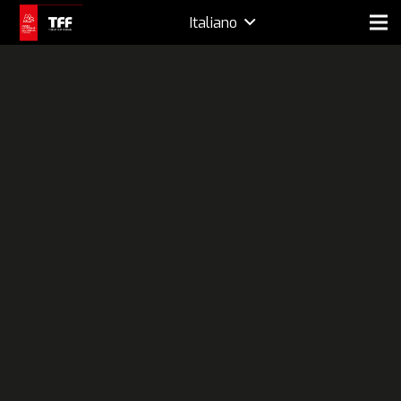
Italiano