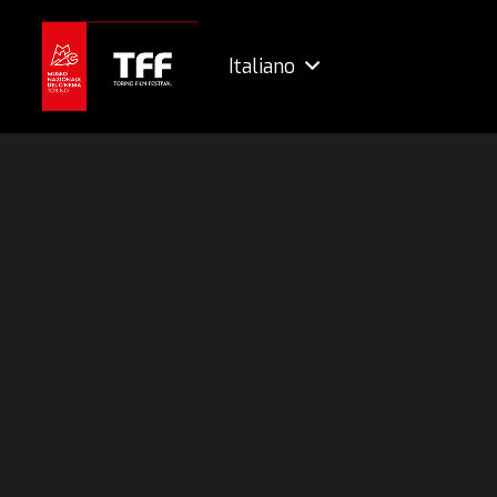
Italiano