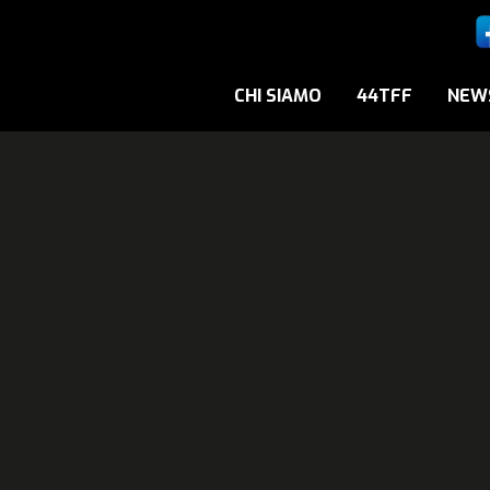
CHI SIAMO
44TFF
NEW