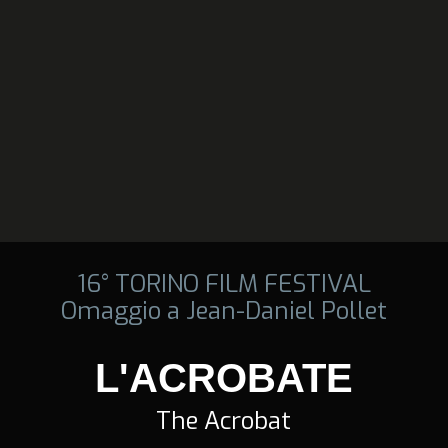
16° TORINO FILM FESTIVAL
Omaggio a Jean-Daniel Pollet
L'ACROBATE
The Acrobat