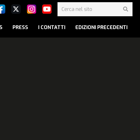
S
PRESS
I CONTATTI
EDIZIONI PRECEDENTI