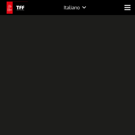
Italiano