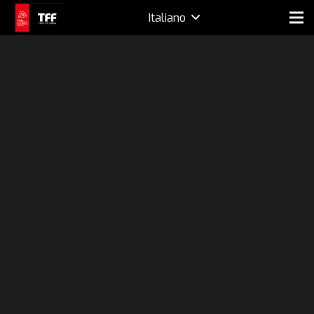
Italiano