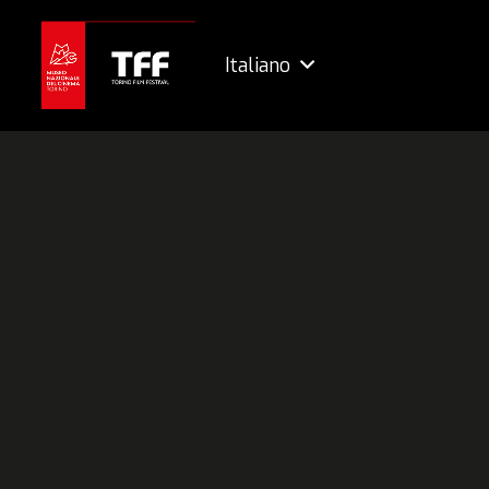
Italiano