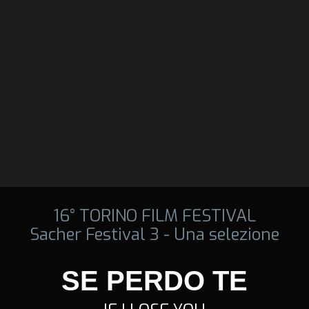
16° TORINO FILM FESTIVAL
Sacher Festival 3 - Una selezione
SE PERDO TE