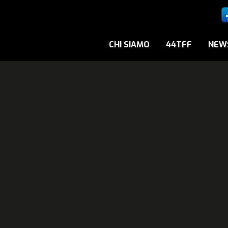
CHI SIAMO
44TFF
NEW