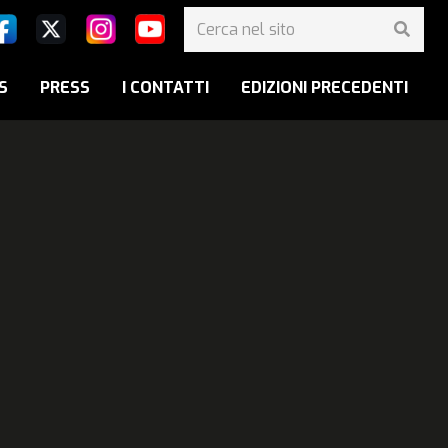
S
PRESS
I CONTATTI
EDIZIONI PRECEDENTI