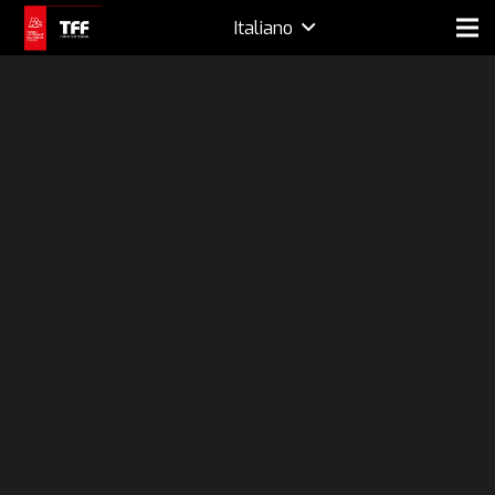
Italiano