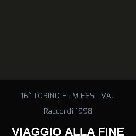
16° TORINO FILM FESTIVAL
Raccordi 1998
VIAGGIO ALLA FINE