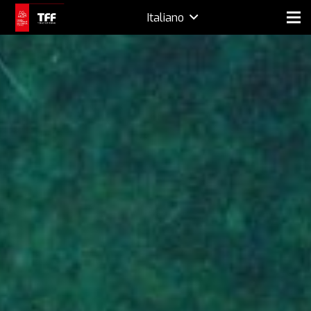
Italiano