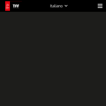
Italiano