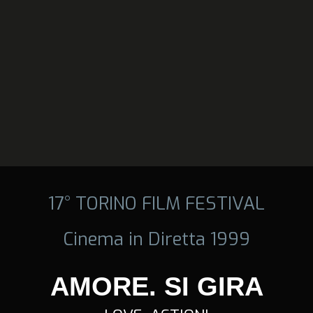
17° TORINO FILM FESTIVAL
Cinema in Diretta 1999
AMORE. SI GIRA