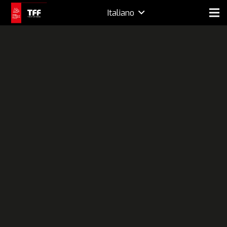
Italiano