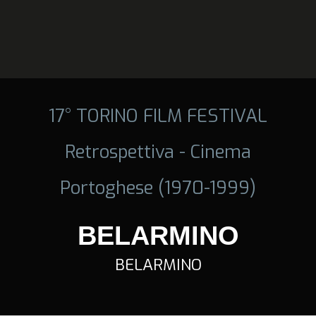
17° TORINO FILM FESTIVAL
Retrospettiva - Cinema
Portoghese (1970-1999)
BELARMINO
BELARMINO