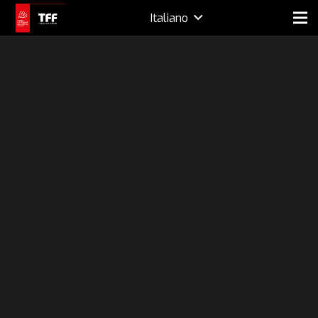
Italiano