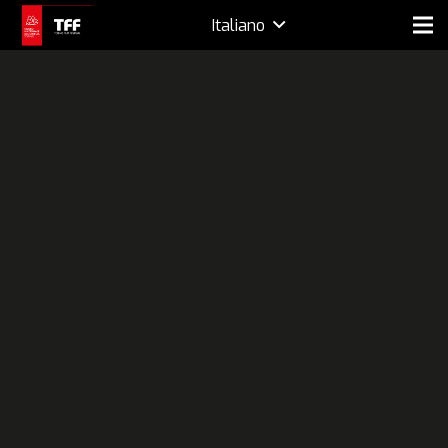
Italiano