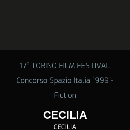
17° TORINO FILM FESTIVAL
Concorso Spazio Italia 1999 -
Fiction
CECILIA
CECILIA