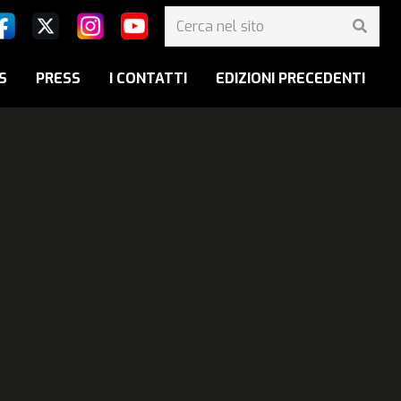
S
PRESS
I CONTATTI
EDIZIONI PRECEDENTI