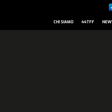
CHI SIAMO
44TFF
NEW