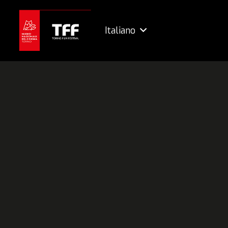
Italiano