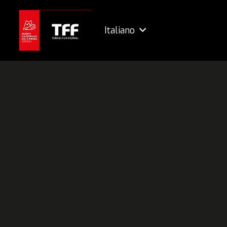
Italiano