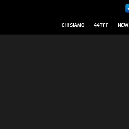
CHI SIAMO
44TFF
NEW