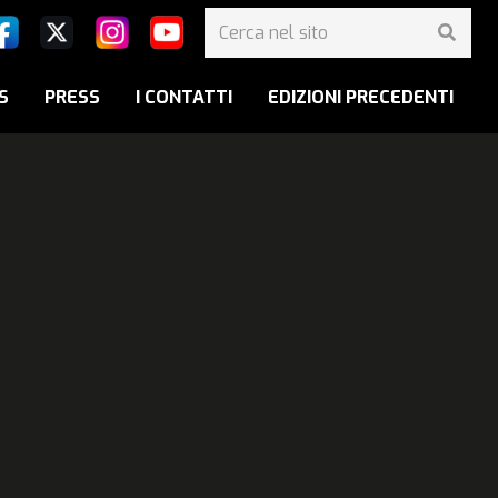
S
PRESS
I CONTATTI
EDIZIONI PRECEDENTI