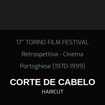
17° TORINO FILM FESTIVAL
Retrospettiva - Cinema
Portoghese (1970-1999)
CORTE DE CABELO
HAIRCUT