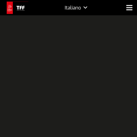
Italiano