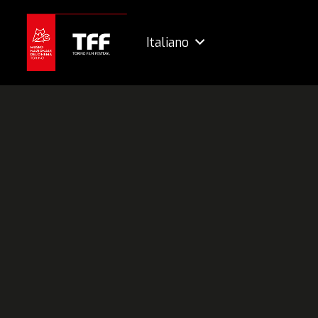
Italiano