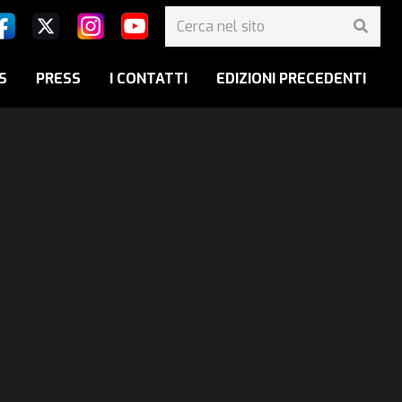
S
PRESS
I CONTATTI
EDIZIONI PRECEDENTI