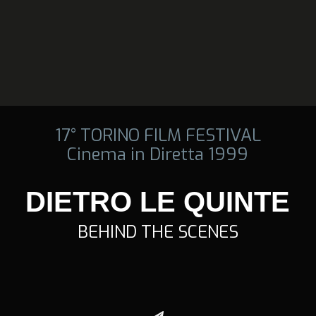
17° TORINO FILM FESTIVAL
Cinema in Diretta 1999
DIETRO LE QUINTE
BEHIND THE SCENES