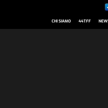
CHI SIAMO
44TFF
NEW